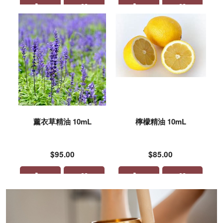
薰衣草精油 10mL
檸檬精油 10mL
$95.00
$85.00