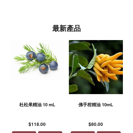
最新產品
杜松果精油 10 mL
佛手柑精油 10mL
$118.00
$80.00