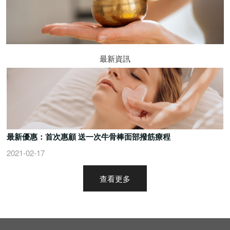
最新資訊
最新優惠：首次惠顧 送一次牛骨棒面部撥筋療程
2021-02-17
查看更多