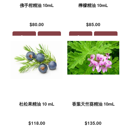
佛手柑精油 10mL
檸檬精油 10mL
$80.00
$85.00
杜松果精油 10 mL
香葉天竺葵精油 10mL
$118.00
$135.00